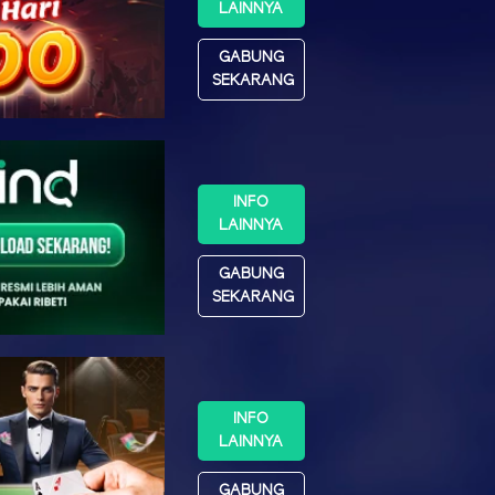
LAINNYA
GABUNG
SEKARANG
INFO
LAINNYA
GABUNG
SEKARANG
INFO
LAINNYA
GABUNG