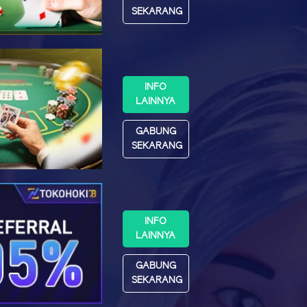
SEKARANG
INFO
LAINNYA
GABUNG
SEKARANG
INFO
LAINNYA
GABUNG
SEKARANG