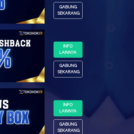
GABUNG
SEKARANG
INFO
LAINNYA
GABUNG
SEKARANG
INFO
LAINNYA
GABUNG
SEKARANG