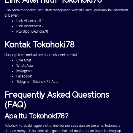
Link Alternatif Tokohoki78
Jika Anda mengalami kesulitan mengakses website kami, gunakan link alternatif
di bawah:
Link Alnternatif 1
Link Alnternatif 2
Rtp Slot Tokohoki78
Kontak Tokohoki78
Hubungi kami melalui berbagai channel berikut:
Live Chat
WhatsApp
Instagram
Facebook
Telegram Tokohoki78 Asia
Frequently Asked Questions
(FAQ)
Apa Itu Tokohoki78?
Tokohoki78 adalah agen slot online terpercaya dan terbesar di Indonesia
dengan menyediakan info slot gacor hari ini dan bocoran togel terlengkap.