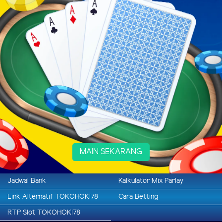
MAIN SEKARANG
Jadwal Bank
Kalkulator Mix Parlay
Link Alternatif TOKOHOKI78
Cara Betting
RTP Slot TOKOHOKI78