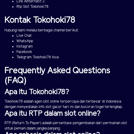
Link Alnternatif 2
Rtp Slot Tokohoki78
Kontak Tokohoki78
Hubungi kami melalui berbagai channel berikut:
Live Chat
WhatsApp
Instagram
Facebook
Telegram Tokohoki78 Asia
Frequently Asked Questions
(FAQ)
Apa Itu Tokohoki78?
Tokohoki78 adalah agen slot online terpercaya dan terbesar di Indonesia
dengan menyediakan info slot gacor hari ini dan bocoran togel terlengkap.
Apa itu RTP dalam slot online?
RTP (Return To Player) adalah persentase pengembalian dari permainan slot
untuk pemain dalam jangka panjang.