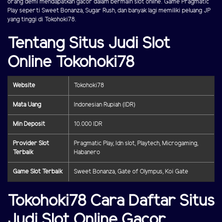
orang demi mendapatkan gacor dalam bermain slot online. Game Pragmatic
Play seperti Sweet Bonanza, Sugar Rush, dan banyak lagi memiliki peluang JP
yang tinggi di Tokohoki78.
Tentang Situs Judi Slot
Online Tokohoki78
Website
Tokohoki78
Mata Uang
Indonesian Rupiah (IDR)
Min Deposit
10.000 IDR
Provider Slot
Pragmatic Play, Idn slot, Playtech, Microgaming,
Terbaik
Habanero
Game Slot Terbaik
Sweet Bonanza, Gate of Olympus, Koi Gate
Tokohoki78 Cara Daftar Situs
Judi Slot Online Gacor