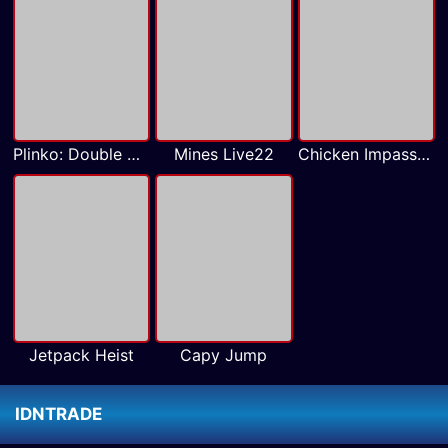
Plinko: Double Wheel Live22
Mines Live22
Chicken Impassable
Jetpack Heist
Capy Jump
IDNTRADE