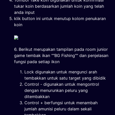
Tombol Take koin digunakan untuk konfirmasi
tukar koin berdasarkan jumlah koin yang telah
anda input
klik button ini untuk menutup kolom penukaran
koin
6. Berikut merupakan tampilan pada room junior
game tembak ikan ""BG Fishing"" dan penjelasan
fungsi pada setiap ikon
Lock digunakan untuk mengunci arah
tembakkan untuk satu target yang dibidik
Control - digunakan untuk mengontrol
dengan menurunkan peluru yang
ditembakkan
Control + berfungsi untuk menambah
jumlah amunisi peluru dalam sekali