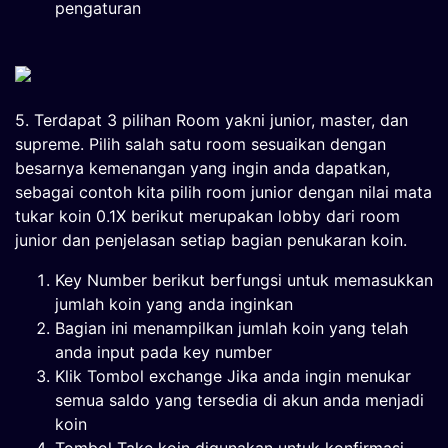
pengaturan
5. Terdapat 3 pilihan Room yakni junior, master, dan
supreme. Pilih salah satu room sesuaikan dengan
besarnya kemenangan yang ingin anda dapatkan,
sebagai contoh kita pilih room junior dengan nilai mata
tukar koin 0.1X berikut merupakan lobby dari room
junior dan penjelasan setiap bagian penukaran koin.
Key Number berikut berfungsi untuk memasukkan
jumlah koin yang anda inginkan
Bagian ini menampilkan jumlah koin yang telah
anda input pada key number
Klik Tombol exchange Jika anda ingin menukar
semua saldo yang tersedia di akun anda menjadi
koin