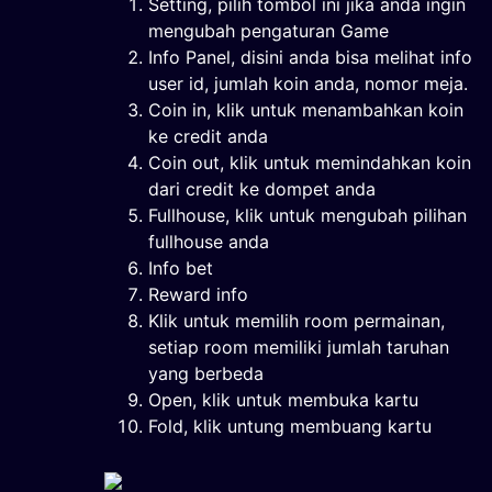
Setting, pilih tombol ini jika anda ingin
mengubah pengaturan Game
Info Panel, disini anda bisa melihat info
user id, jumlah koin anda, nomor meja.
Coin in, klik untuk menambahkan koin
ke credit anda
Coin out, klik untuk memindahkan koin
dari credit ke dompet anda
Fullhouse, klik untuk mengubah pilihan
fullhouse anda
Info bet
Reward info
Klik untuk memilih room permainan,
setiap room memiliki jumlah taruhan
yang berbeda
Open, klik untuk membuka kartu
Fold, klik untung membuang kartu