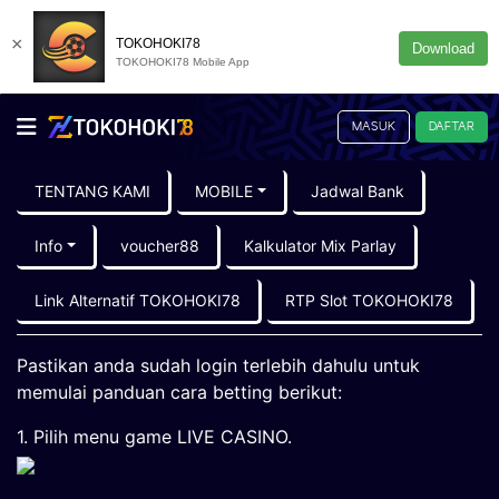
×
TOKOHOKI78
Download
TOKOHOKI78 Mobile App
MASUK
DAFTAR
TENTANG KAMI
MOBILE
Jadwal Bank
Info
voucher88
Kalkulator Mix Parlay
Link Alternatif TOKOHOKI78
RTP Slot TOKOHOKI78
Pastikan anda sudah login terlebih dahulu untuk
memulai panduan cara betting berikut:
1. Pilih menu game LIVE CASINO.