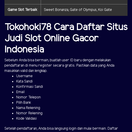
Game Slot Terbaik
Sweet Bonanza, Gate of Olympus, Koi Gate
Tokohoki78 Cara Daftar Situs
Judi Slot Online Gacor
Indonesia
Sebelum Anda bisa bermain, buatlah user ID baru dengan melakukan
pendaftaran di menu register secara gratis. Pastikan data yang Anda
masukkan valid dan lengkap.
Username
Kata Sandi
Konfirmasi Sandi
Email
Nomor Telepon
Pilih Bank
Nama Rekening
Nomor Rekening
Kode Validasi
Setelah pendaftaran, Anda bisa langsung login dan mulai bermain. Daftar