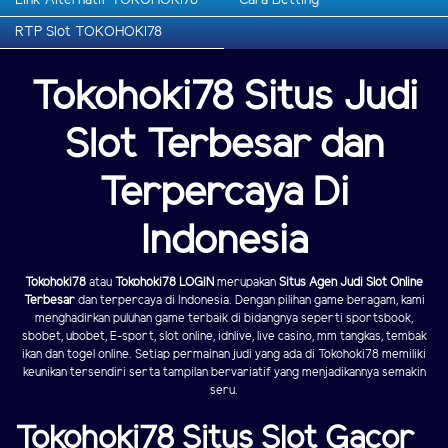
Link Alternatif TOKOHOKI78
Cara Betting
RTP Slot TOKOHOKI78
Tokohoki78 Situs Judi
Slot Terbesar dan
Terpercaya Di
Indonesia
Tokohoki78
atau
Tokohoki78 LOGIN
merupakan
Situs Agen Judi Slot Online
Terbesar
dan terpercaya di Indonesia. Dengan pilihan game beragam, kami
menghadirkan puluhan game terbaik di bidangnya seperti sportsbook,
sbobet, ubobet, E-sport, slot online, idnlive, live casino, mm tangkas, tembak
ikan dan togel online. Setiap permainan judi yang ada di Tokohoki78 memiliki
keunikan tersendiri serta tampilan bervariatif yang menjadikannya semakin
seru.
Tokohoki78 Situs Slot Gacor